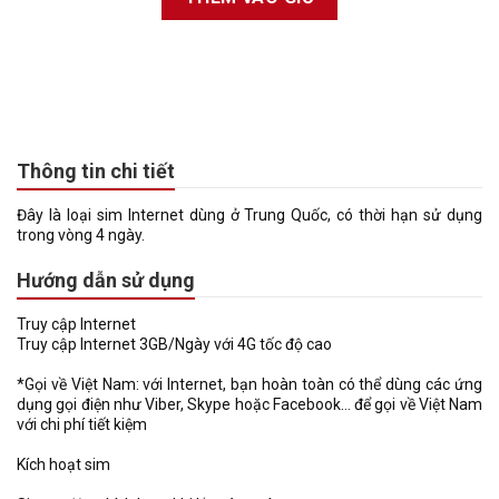
Thông tin chi tiết
Đây là loại sim Internet dùng ở Trung Quốc, có thời hạn sử dụng
trong vòng 4 ngày.
Hướng dẫn sử dụng
Truy cập Internet
Truy cập Internet 3GB/Ngày với 4G tốc độ cao
*Gọi về Việt Nam: với Internet, bạn hoàn toàn có thể dùng các ứng
dụng gọi điện như Viber, Skype hoặc Facebook… để gọi về Việt Nam
với chi phí tiết kiệm
Kích hoạt sim