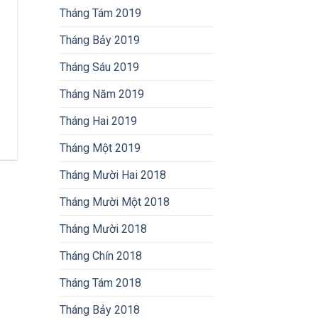
Tháng Tám 2019
Tháng Bảy 2019
Tháng Sáu 2019
Tháng Năm 2019
Tháng Hai 2019
Tháng Một 2019
Tháng Mười Hai 2018
Tháng Mười Một 2018
Tháng Mười 2018
Tháng Chín 2018
Tháng Tám 2018
Tháng Bảy 2018