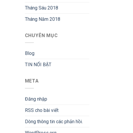
Tháng Sáu 2018
Tháng Năm 2018
CHUYÊN MỤC
Blog
TIN NỔI BẬT
META
Đăng nhập
RSS
cho bài viết
Dòng thông tin
các phản hồi.
WordPress.org