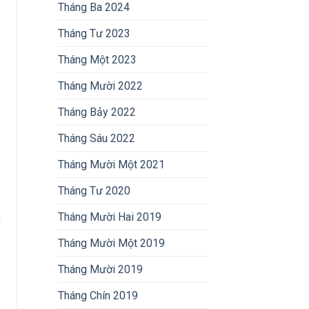
Tháng Ba 2024
Tháng Tư 2023
Tháng Một 2023
Tháng Mười 2022
Tháng Bảy 2022
Tháng Sáu 2022
Tháng Mười Một 2021
Tháng Tư 2020
Tháng Mười Hai 2019
Tháng Mười Một 2019
Tháng Mười 2019
Tháng Chín 2019