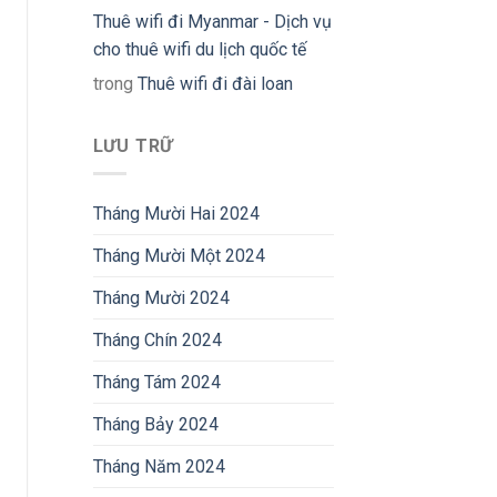
Thuê wifi đi Myanmar - Dịch vụ
cho thuê wifi du lịch quốc tế
trong
Thuê wifi đi đài loan
LƯU TRỮ
Tháng Mười Hai 2024
Tháng Mười Một 2024
Tháng Mười 2024
Tháng Chín 2024
Tháng Tám 2024
Tháng Bảy 2024
Tháng Năm 2024