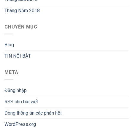
Tháng Năm 2018
CHUYÊN MỤC
Blog
TIN NỔI BẬT
META
Đăng nhập
RSS
cho bài viết
Dòng thông tin
các phản hồi.
WordPress.org