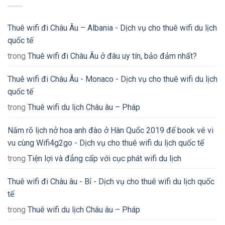
Thuê wifi đi Châu Âu – Albania - Dịch vụ cho thuê wifi du lịch
quốc tế
trong
Thuê wifi đi Châu Âu ở đâu uy tín, bảo đảm nhất?
Thuê wifi đi Châu Âu - Monaco - Dịch vụ cho thuê wifi du lịch
quốc tế
trong
Thuê wifi du lịch Châu âu – Pháp
Nắm rõ lịch nở hoa anh đào ở Hàn Quốc 2019 để book vé vi
vu cùng Wifi4g2go - Dịch vụ cho thuê wifi du lịch quốc tế
trong
Tiện lợi và đẳng cấp với cục phát wifi du lịch
Thuê wifi đi Châu âu - Bỉ - Dịch vụ cho thuê wifi du lịch quốc
tế
trong
Thuê wifi du lịch Châu âu – Pháp