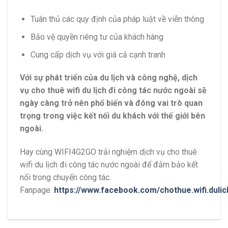
Tuân thủ các quy định của pháp luật về viễn thông
Bảo vệ quyền riêng tư của khách hàng
Cung cấp dịch vụ với giá cả cạnh tranh
Với sự phát triển của du lịch và công nghệ, dịch
vụ cho thuê wifi du lịch đi công tác nước ngoài sẽ
ngày càng trở nên phổ biến và đóng vai trò quan
trọng trong việc kết nối du khách với thế giới bên
ngoài.
Hay cùng WIFI4G2GO trải nghiệm dịch vụ cho thuê
wifi du lịch đi công tác nước ngoài để đảm bảo kết
nối trong chuyến công tác.
Fanpage:
https://www.facebook.com/chothue.wifi.dulic