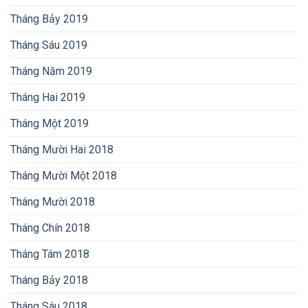
Tháng Bảy 2019
Tháng Sáu 2019
Tháng Năm 2019
Tháng Hai 2019
Tháng Một 2019
Tháng Mười Hai 2018
Tháng Mười Một 2018
Tháng Mười 2018
Tháng Chín 2018
Tháng Tám 2018
Tháng Bảy 2018
Tháng Sáu 2018