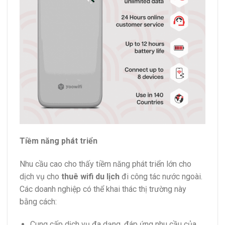
Tiềm năng phát triển
Nhu cầu cao cho thấy tiềm năng phát triển lớn cho
dịch vụ cho
thuê wifi du lịch
đi công tác nước ngoài.
Các doanh nghiệp có thể khai thác thị trường này
bằng cách:
Cung cấp dịch vụ đa dạng, đáp ứng nhu cầu của