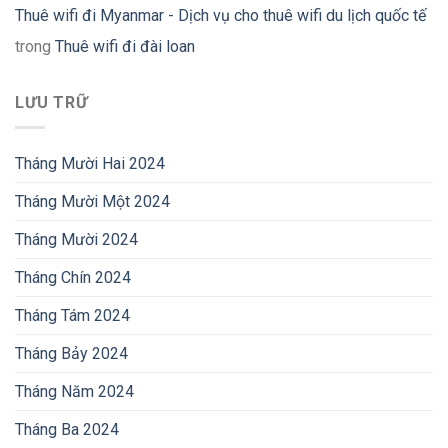
Thuê wifi đi Myanmar - Dịch vụ cho thuê wifi du lịch quốc tế
trong
Thuê wifi đi đài loan
LƯU TRỮ
Tháng Mười Hai 2024
Tháng Mười Một 2024
Tháng Mười 2024
Tháng Chín 2024
Tháng Tám 2024
Tháng Bảy 2024
Tháng Năm 2024
Tháng Ba 2024