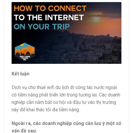
Kết luận
Dịch vụ cho thuê wifi du lịch đi công tác nước ngoài
có tiềm năng phát triển lớn trong tương lai. Các doanh
nghiệp cần nắm bắt cơ hội và đầu tư vào thị trường
này để khai thác tối đa tiềm năng.
Ngoài ra, các doanh nghiệp cũng cần lưu ý một số
vấn đề sau: