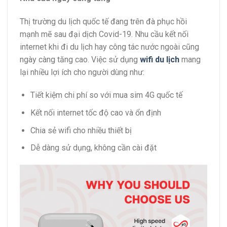
Thị trường du lịch quốc tế đang trên đà phục hồi
mạnh mẽ sau đại dịch Covid-19. Nhu cầu kết nối
internet khi đi du lịch hay công tác nước ngoài cũng
ngày càng tăng cao. Việc sử dụng
wifi du lịch
mang
lại nhiều lợi ích cho người dùng như:
Tiết kiệm chi phí so với mua sim 4G quốc tế
Kết nối internet tốc độ cao và ổn định
Chia sẻ wifi cho nhiều thiết bị
Dễ dàng sử dụng, không cần cài đặt