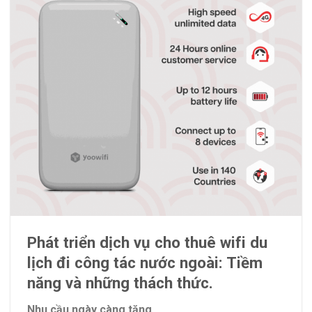
Phát triển dịch vụ cho thuê wifi du
lịch đi công tác nước ngoài: Tiềm
năng và những thách thức.
Nhu cầu ngày càng tăng