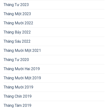
Tháng Tư 2023
Tháng Một 2023
Tháng Mười 2022
Tháng Bảy 2022
Tháng Sáu 2022
Tháng Mười Một 2021
Tháng Tư 2020
Tháng Mười Hai 2019
Tháng Mười Một 2019
Tháng Mười 2019
Tháng Chín 2019
Tháng Tám 2019