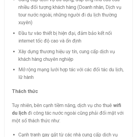
nhiều đối tượng khách hàng (Doanh nhân, Dịch vụ
tour nước ngoài, những người đi du lịch thường
xuyên)
Đầu tư vào thiết bị hiện đại, đảm bảo kết nối
internet tốc độ cao và ổn định
Xây dựng thương hiệu uy tín, cung cấp dịch vụ
khách hàng chuyên nghiệp
Mở rộng mạng lưới hợp tác với các đối tác du lịch,
lữ hành
Thách thức
Tuy nhiên, bên cạnh tiềm năng, dịch vụ cho thuê
wifi
du lịch
đi công tác nước ngoài cũng phải đối mặt với
một số thách thức như:
Cạnh tranh gay gắt từ các nhà cung cấp dịch vụ