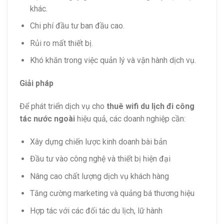
khác.
Chi phí đầu tư ban đầu cao.
Rủi ro mất thiết bị.
Khó khăn trong việc quản lý và vận hành dịch vụ.
Giải pháp
Để phát triển dịch vụ cho
thuê wifi du lịch đi công
tác nước ngoài
hiệu quả, các doanh nghiệp cần:
Xây dựng chiến lược kinh doanh bài bản
Đầu tư vào công nghệ và thiết bị hiện đại
Nâng cao chất lượng dịch vụ khách hàng
Tăng cường marketing và quảng bá thương hiệu
Hợp tác với các đối tác du lịch, lữ hành