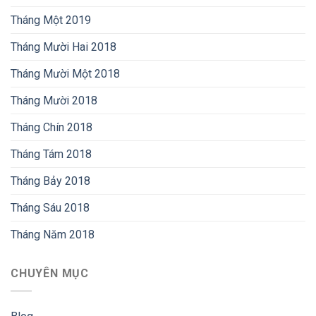
Tháng Một 2019
Tháng Mười Hai 2018
Tháng Mười Một 2018
Tháng Mười 2018
Tháng Chín 2018
Tháng Tám 2018
Tháng Bảy 2018
Tháng Sáu 2018
Tháng Năm 2018
CHUYÊN MỤC