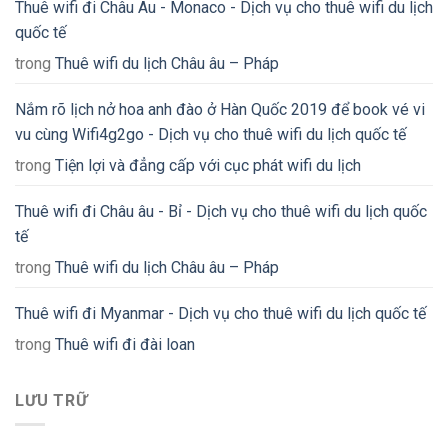
Thuê wifi đi Châu Âu - Monaco - Dịch vụ cho thuê wifi du lịch
quốc tế
trong
Thuê wifi du lịch Châu âu – Pháp
Nắm rõ lịch nở hoa anh đào ở Hàn Quốc 2019 để book vé vi
vu cùng Wifi4g2go - Dịch vụ cho thuê wifi du lịch quốc tế
trong
Tiện lợi và đẳng cấp với cục phát wifi du lịch
Thuê wifi đi Châu âu - Bỉ - Dịch vụ cho thuê wifi du lịch quốc
tế
trong
Thuê wifi du lịch Châu âu – Pháp
Thuê wifi đi Myanmar - Dịch vụ cho thuê wifi du lịch quốc tế
trong
Thuê wifi đi đài loan
LƯU TRỮ