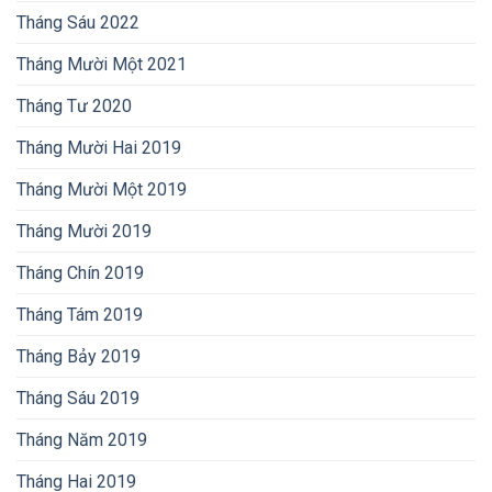
Tháng Sáu 2022
Tháng Mười Một 2021
Tháng Tư 2020
Tháng Mười Hai 2019
Tháng Mười Một 2019
Tháng Mười 2019
Tháng Chín 2019
Tháng Tám 2019
Tháng Bảy 2019
Tháng Sáu 2019
Tháng Năm 2019
Tháng Hai 2019