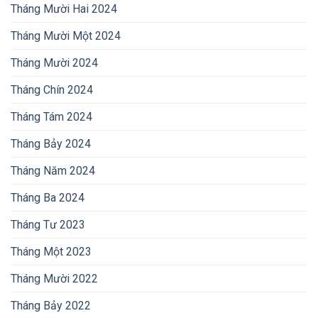
Tháng Mười Hai 2024
Tháng Mười Một 2024
Tháng Mười 2024
Tháng Chín 2024
Tháng Tám 2024
Tháng Bảy 2024
Tháng Năm 2024
Tháng Ba 2024
Tháng Tư 2023
Tháng Một 2023
Tháng Mười 2022
Tháng Bảy 2022