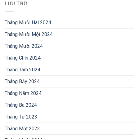
LƯU TRỮ
Tháng Mười Hai 2024
Tháng Mười Một 2024
Tháng Mười 2024
Tháng Chín 2024
Tháng Tám 2024
Tháng Bảy 2024
Tháng Năm 2024
Tháng Ba 2024
Tháng Tư 2023
Tháng Một 2023