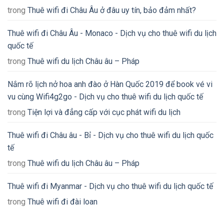
trong
Thuê wifi đi Châu Âu ở đâu uy tín, bảo đảm nhất?
Thuê wifi đi Châu Âu - Monaco - Dịch vụ cho thuê wifi du lịch
quốc tế
trong
Thuê wifi du lịch Châu âu – Pháp
Nắm rõ lịch nở hoa anh đào ở Hàn Quốc 2019 để book vé vi
vu cùng Wifi4g2go - Dịch vụ cho thuê wifi du lịch quốc tế
trong
Tiện lợi và đẳng cấp với cục phát wifi du lịch
Thuê wifi đi Châu âu - Bỉ - Dịch vụ cho thuê wifi du lịch quốc
tế
trong
Thuê wifi du lịch Châu âu – Pháp
Thuê wifi đi Myanmar - Dịch vụ cho thuê wifi du lịch quốc tế
trong
Thuê wifi đi đài loan