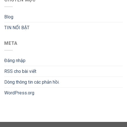
Blog
TIN NỔI BẬT
META
Đăng nhập
RSS
cho bài viết
Dòng thông tin
các phản hồi.
WordPress.org