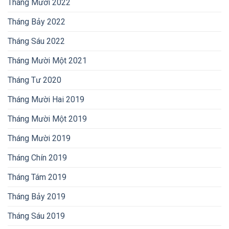
Tháng Mười 2022
Tháng Bảy 2022
Tháng Sáu 2022
Tháng Mười Một 2021
Tháng Tư 2020
Tháng Mười Hai 2019
Tháng Mười Một 2019
Tháng Mười 2019
Tháng Chín 2019
Tháng Tám 2019
Tháng Bảy 2019
Tháng Sáu 2019