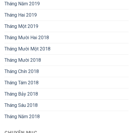
Tháng Năm 2019
Tháng Hai 2019
Tháng Một 2019
Tháng Mười Hai 2018
Tháng Mười Một 2018
Tháng Mười 2018
Tháng Chín 2018
Tháng Tám 2018
Tháng Bảy 2018
Tháng Sáu 2018
Tháng Năm 2018
CHUYÊN MỤC