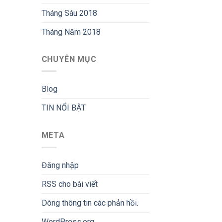
Tháng Sáu 2018
Tháng Năm 2018
CHUYÊN MỤC
Blog
TIN NỔI BẬT
META
Đăng nhập
RSS
cho bài viết
Dòng thông tin
các phản hồi.
WordPress.org