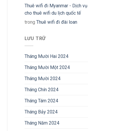
Thuê wifi đi Myanmar - Dịch vụ
cho thuê wifi du lịch quốc tế
trong
Thuê wifi đi đài loan
LƯU TRỮ
Tháng Mười Hai 2024
Tháng Mười Một 2024
Tháng Mười 2024
Tháng Chín 2024
Tháng Tám 2024
Tháng Bảy 2024
Tháng Năm 2024