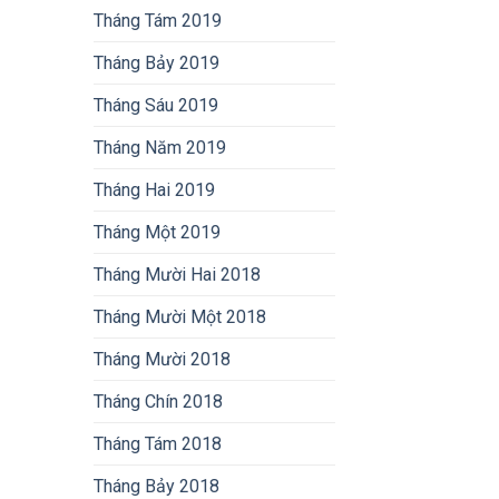
Tháng Tám 2019
Tháng Bảy 2019
Tháng Sáu 2019
Tháng Năm 2019
Tháng Hai 2019
Tháng Một 2019
Tháng Mười Hai 2018
Tháng Mười Một 2018
Tháng Mười 2018
Tháng Chín 2018
Tháng Tám 2018
Tháng Bảy 2018