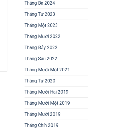
Tháng Ba 2024
Tháng Tư 2023
Tháng Một 2023
Tháng Mười 2022
Tháng Bảy 2022
Tháng Sáu 2022
Tháng Mười Một 2021
Tháng Tư 2020
Tháng Mười Hai 2019
Tháng Mười Một 2019
Tháng Mười 2019
Tháng Chín 2019