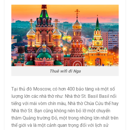
Thuê wifi đi Nga
Tại thủ đô Moscow, có hơn 400 bảo tàng và một số
lượng lớn các nhà thờ như: Nhà thờ St. Basil Basil nổi
tiếng với mái vòm chín màu, Nhà thờ Chúa Cứu thế hay
Nhà thờ St. Bạn cũng không nên bỏ lỡ một chuyến
thăm Quảng trường Đỏ, một trong những lớn nhất trên
thế giới và là một cảnh quan trọng đối với lịch sử