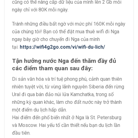
cũng có thể nâng cấp dữ liệu của mình lên 2 Gb mỗi
ngày chỉ với 80K mỗi ngày.
Tránh những điều bất ngờ với mức phí 160K mỗi ngày
của chúng tôi! Bạn có thể đặt mua thuê wifi đi Nga
ngay bây giờ cho chuyến đi Nga của mình
tại:
https://wifi4g2go.com/vi/wifi-du-lich/
Tận hưởng nước Nga đến thăm đầy đủ
các điểm tham quan sau đây:
Di sản văn hóa và trí tuệ phong phú, cảnh quan thiên
nhiên tuyệt vời, từ vùng lãnh nguyên Siberia đến rừng
Ural đi qua bán đảo núi lửa Kamchatka, trong số
những kỳ quan khác, làm cho đất nước này trở thành
một điểm du lịch hấp dẫn.
Hai điểm đến phổ biến nhất ở Nga là St. Petersburg
và Moscow. Hai yếu tố cần thiết nếu bạn du lịch lần
đầu tiên.