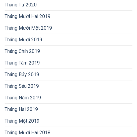
Tháng Tư 2020
Tháng Mười Hai 2019
Tháng Mười Một 2019
Tháng Mười 2019
Tháng Chín 2019
Tháng Tám 2019
Tháng Bảy 2019
Tháng Sáu 2019
Tháng Năm 2019
Tháng Hai 2019
Tháng Một 2019
Tháng Mười Hai 2018