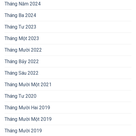
Tháng Năm 2024
Tháng Ba 2024
Tháng Tư 2023
Tháng Một 2023
Tháng Mười 2022
Tháng Bảy 2022
Tháng Sáu 2022
Tháng Mười Một 2021
Tháng Tư 2020
Tháng Mười Hai 2019
Tháng Mười Một 2019
Tháng Mười 2019