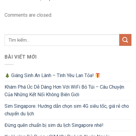
Comments are closed.
BÀI VIẾT MỚI
Giáng Sinh An Lành – Tình Yêu Lan Tỏa!
Khám Phá Úc Dễ Dàng Hơn Với WiFi Bỏ Túi – Câu Chuyện
Của Những Kết Nối Không Biên Giới
Sim Singapore: Hướng dẫn chọn sim 4G siêu tốc, giá rẻ cho
chuyến du lịch
Đừng quên chuẩn bị sim du lịch Singapore nhé!