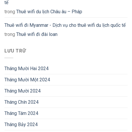
tế
trong
Thuê wifi du lịch Châu âu – Pháp
Thuê wifi đi Myanmar - Dịch vụ cho thuê wifi du lịch quốc tế
trong
Thuê wifi đi đài loan
LƯU TRỮ
Tháng Mười Hai 2024
Tháng Mười Một 2024
Tháng Mười 2024
Tháng Chín 2024
Tháng Tám 2024
Tháng Bảy 2024