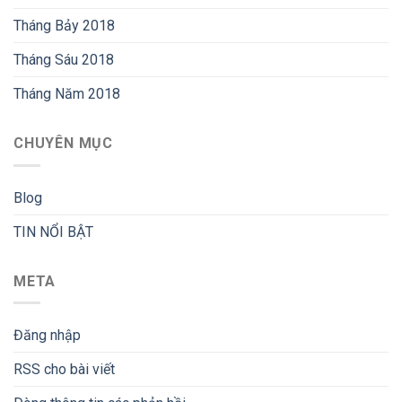
Tháng Bảy 2018
Tháng Sáu 2018
Tháng Năm 2018
CHUYÊN MỤC
Blog
TIN NỔI BẬT
META
Đăng nhập
RSS
cho bài viết