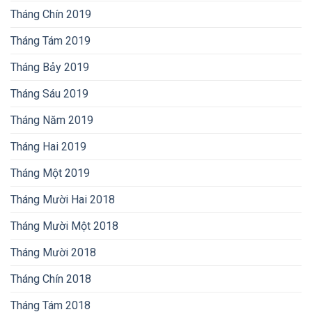
Tháng Chín 2019
Tháng Tám 2019
Tháng Bảy 2019
Tháng Sáu 2019
Tháng Năm 2019
Tháng Hai 2019
Tháng Một 2019
Tháng Mười Hai 2018
Tháng Mười Một 2018
Tháng Mười 2018
Tháng Chín 2018
Tháng Tám 2018