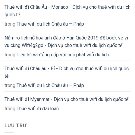
Thuê wifi đi Châu Âu - Monaco - Dịch vụ cho thuê wifi du lịch
quốc tế
trong
Thuê wifi du lịch Châu âu – Pháp
Nắm rõ lịch nở hoa anh đào ở Hàn Quốc 2019 để book vé vi
vu cùng Wifi4g2go - Dịch vụ cho thuê wifi du lịch quốc tế
trong
Tiện lợi và đẳng cấp với cục phát wifi du lịch
Thuê wifi đi Châu âu - Bỉ - Dịch vụ cho thuê wifi du lịch quốc
tế
trong
Thuê wifi du lịch Châu âu – Pháp
Thuê wifi đi Myanmar - Dịch vụ cho thuê wifi du lịch quốc tế
trong
Thuê wifi đi đài loan
LƯU TRỮ