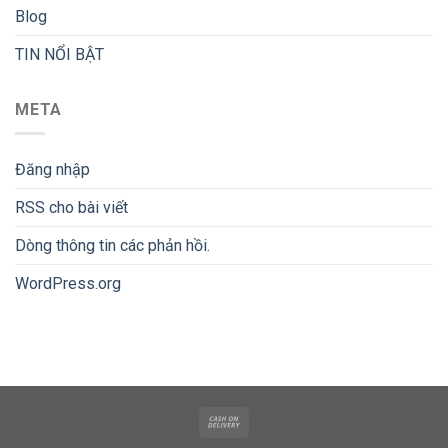
Blog
TIN NỔI BẬT
META
Đăng nhập
RSS
cho bài viết
Dòng thông tin
các phản hồi.
WordPress.org