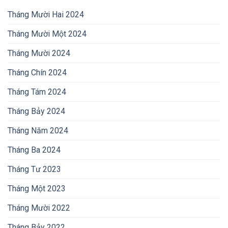
Tháng Mười Hai 2024
Tháng Mười Một 2024
Tháng Mười 2024
Tháng Chín 2024
Tháng Tám 2024
Tháng Bảy 2024
Tháng Năm 2024
Tháng Ba 2024
Tháng Tư 2023
Tháng Một 2023
Tháng Mười 2022
Tháng Bảy 2022