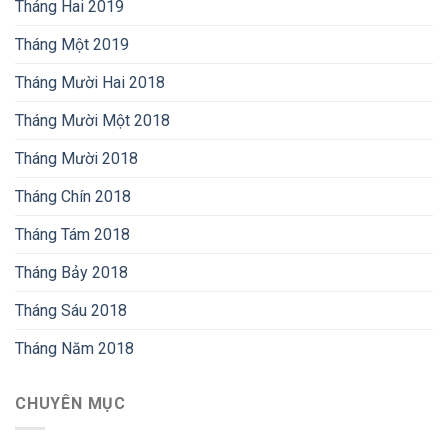
Tháng Hai 2019
Tháng Một 2019
Tháng Mười Hai 2018
Tháng Mười Một 2018
Tháng Mười 2018
Tháng Chín 2018
Tháng Tám 2018
Tháng Bảy 2018
Tháng Sáu 2018
Tháng Năm 2018
CHUYÊN MỤC