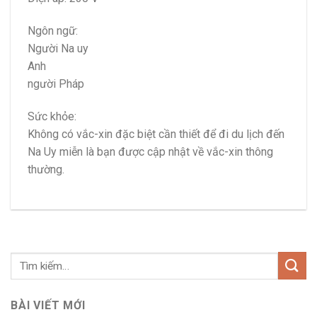
Ngôn ngữ:
Người Na uy
Anh
người Pháp
Sức khỏe:
Không có vắc-xin đặc biệt cần thiết để đi du lịch đến
Na Uy miễn là bạn được cập nhật về vắc-xin thông
thường.
BÀI VIẾT MỚI