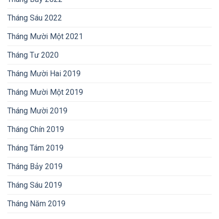
Tháng Sáu 2022
Tháng Mười Một 2021
Tháng Tư 2020
Tháng Mười Hai 2019
Tháng Mười Một 2019
Tháng Mười 2019
Tháng Chín 2019
Tháng Tám 2019
Tháng Bảy 2019
Tháng Sáu 2019
Tháng Năm 2019