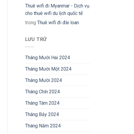
Thuê wifi đi Myanmar - Dịch vụ
cho thuê wifi du lịch quốc tế
trong
Thuê wifi đi đài loan
LƯU TRỮ
Tháng Mười Hai 2024
Tháng Mười Một 2024
Tháng Mười 2024
Tháng Chín 2024
Tháng Tám 2024
Tháng Bảy 2024
Tháng Năm 2024