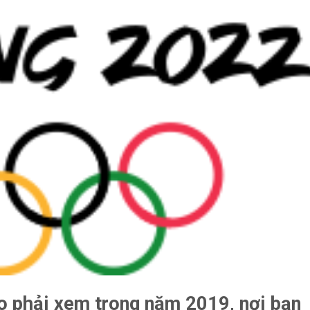
ao phải xem trong năm 2019, nơi bạn