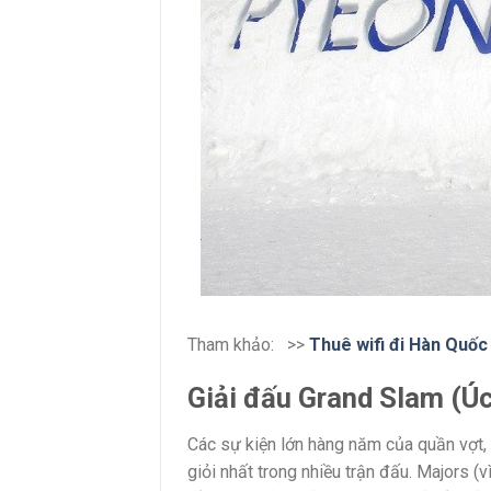
Tham khảo: >>
Thuê wifi đi Hàn Quốc
Giải đấu Grand Slam (Úc
Các sự kiện lớn hàng năm của quần vợt,
giỏi nhất trong nhiều trận đấu. Majors 