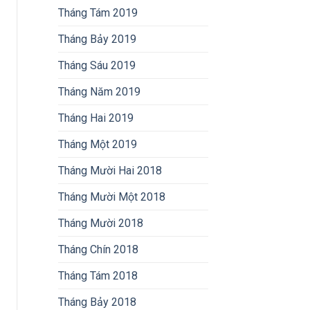
Tháng Tám 2019
Tháng Bảy 2019
Tháng Sáu 2019
Tháng Năm 2019
Tháng Hai 2019
Tháng Một 2019
Tháng Mười Hai 2018
Tháng Mười Một 2018
Tháng Mười 2018
Tháng Chín 2018
Tháng Tám 2018
Tháng Bảy 2018