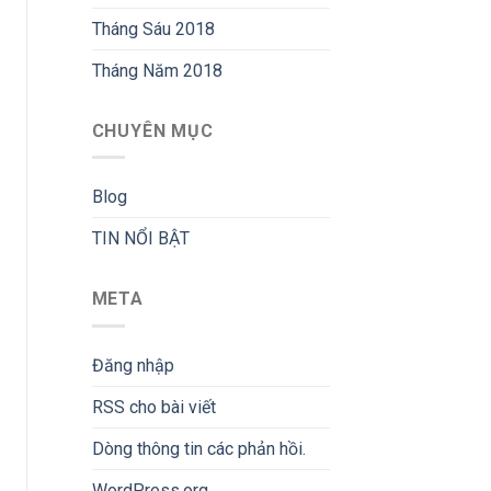
Tháng Sáu 2018
Tháng Năm 2018
CHUYÊN MỤC
Blog
TIN NỔI BẬT
META
Đăng nhập
RSS
cho bài viết
Dòng thông tin
các phản hồi.
WordPress.org