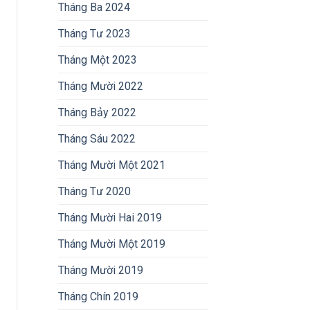
Tháng Ba 2024
Tháng Tư 2023
Tháng Một 2023
Tháng Mười 2022
Tháng Bảy 2022
Tháng Sáu 2022
Tháng Mười Một 2021
Tháng Tư 2020
Tháng Mười Hai 2019
Tháng Mười Một 2019
Tháng Mười 2019
Tháng Chín 2019