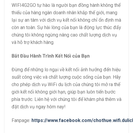
WIFI4G2GO tự hào là người bạn đồng hành không thể
thiếu của hàng ngàn doanh nhân khắp thế giới, mang
lại sự an tâm với dịch vụ kết nối không chỉ ổn định mà
còn an toàn. Sự hài lòng của bạn là động lực thúc đẩy
chúng tôi không ngừng nâng cao chất lượng dịch vụ
và hỗ trợ khách hàng.
Bắt Đầu Hành Trình Kết Nối của Bạn
Đừng để những lo ngại về kết nối ảnh hưởng đến hiệu
suất công việc và chất lượng cuộc sống của bạn. Hãy
cho phép dịch vụ WiFi du lịch của chúng tôi mở ra thế
giới kết nối không giới hạn, giúp bạn luôn tiến bước
phía trước. Liên hệ với chúng tôi để khám phá thêm và
đặt dịch vụ ngay hôm nay!
Fanpage:
https://www.facebook.com/chothue.wifi.dulic