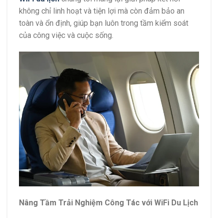
không chỉ linh hoạt và tiện lợi mà còn đảm bảo an
toàn và ổn định, giúp bạn luôn trong tầm kiểm soát
của công việc và cuộc sống.
Nâng Tầm Trải Nghiệm Công Tác với WiFi Du Lịch