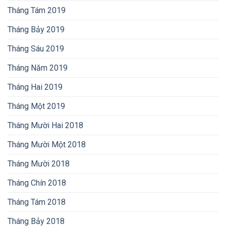
Tháng Tám 2019
Tháng Bảy 2019
Tháng Sáu 2019
Tháng Năm 2019
Tháng Hai 2019
Tháng Một 2019
Tháng Mười Hai 2018
Tháng Mười Một 2018
Tháng Mười 2018
Tháng Chín 2018
Tháng Tám 2018
Tháng Bảy 2018