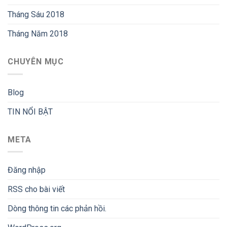
Tháng Sáu 2018
Tháng Năm 2018
CHUYÊN MỤC
Blog
TIN NỔI BẬT
META
Đăng nhập
RSS
cho bài viết
Dòng thông tin
các phản hồi.