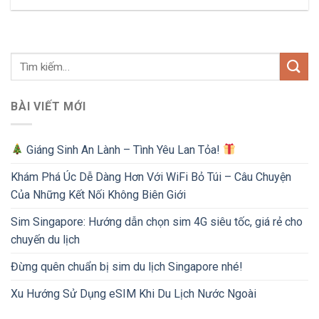
BÀI VIẾT MỚI
Giáng Sinh An Lành – Tình Yêu Lan Tỏa!
Khám Phá Úc Dễ Dàng Hơn Với WiFi Bỏ Túi – Câu Chuyện
Của Những Kết Nối Không Biên Giới
Sim Singapore: Hướng dẫn chọn sim 4G siêu tốc, giá rẻ cho
chuyến du lịch
Đừng quên chuẩn bị sim du lịch Singapore nhé!
Xu Hướng Sử Dụng eSIM Khi Du Lịch Nước Ngoài