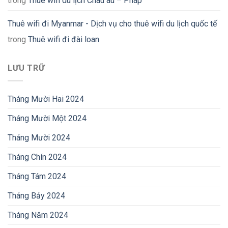
trong
Thuê wifi du lịch Châu âu – Pháp
Thuê wifi đi Myanmar - Dịch vụ cho thuê wifi du lịch quốc tế
trong
Thuê wifi đi đài loan
LƯU TRỮ
Tháng Mười Hai 2024
Tháng Mười Một 2024
Tháng Mười 2024
Tháng Chín 2024
Tháng Tám 2024
Tháng Bảy 2024
Tháng Năm 2024