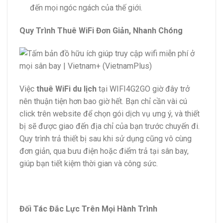
đến mọi ngóc ngách của thế giới.
Quy Trình Thuê WiFi Đơn Giản, Nhanh Chóng
Việc
thuê WiFi du lịch
tại WIFI4G2GO giờ đây trở
nên thuận tiện hơn bao giờ hết. Bạn chỉ cần vài cú
click trên website để chọn gói dịch vụ ưng ý, và thiết
bị sẽ được giao đến địa chỉ của bạn trước chuyến đi.
Quy trình trả thiết bị sau khi sử dụng cũng vô cùng
đơn giản, qua bưu điện hoặc điểm trả tại sân bay,
giúp bạn tiết kiệm thời gian và công sức.
Đối Tác Đắc Lực Trên Mọi Hành Trình