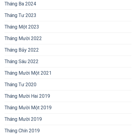
Tháng Ba 2024
Tháng Tư 2023
Tháng Một 2023
Tháng Mười 2022
Tháng Bảy 2022
Tháng Sáu 2022
Tháng Mười Một 2021
Tháng Tư 2020
Tháng Mười Hai 2019
Tháng Mười Một 2019
Tháng Mười 2019
Tháng Chín 2019