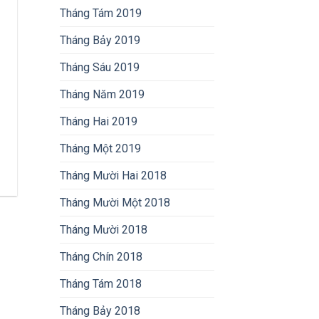
Tháng Tám 2019
Tháng Bảy 2019
Tháng Sáu 2019
Tháng Năm 2019
Tháng Hai 2019
Tháng Một 2019
Tháng Mười Hai 2018
Tháng Mười Một 2018
Tháng Mười 2018
Tháng Chín 2018
Tháng Tám 2018
Tháng Bảy 2018