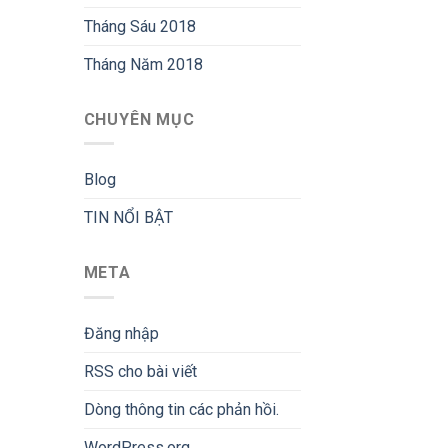
Tháng Sáu 2018
Tháng Năm 2018
CHUYÊN MỤC
Blog
TIN NỔI BẬT
META
Đăng nhập
RSS
cho bài viết
Dòng thông tin
các phản hồi.
WordPress.org