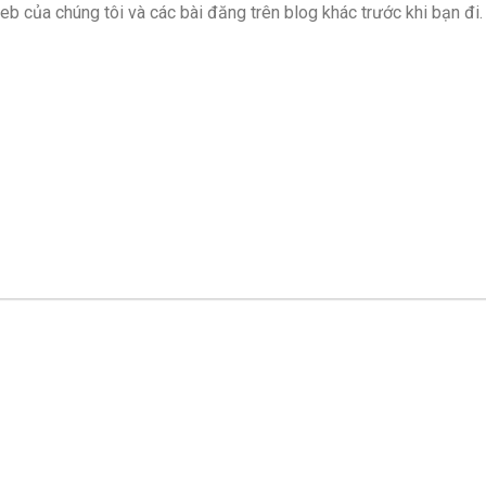
b của chúng tôi và các bài đăng trên blog khác trước khi bạn đi.