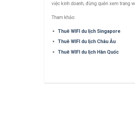
việc kinh doanh, đừng quên xem trang we
Tham khảo:
Thuê WIFI du lịch Singapore
Thuê WIFI du lịch Châu Âu
Thuê WIFI du lịch Hàn Quốc