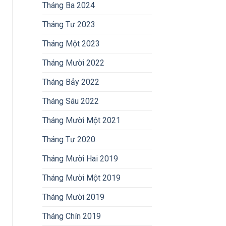
Tháng Ba 2024
Tháng Tư 2023
Tháng Một 2023
Tháng Mười 2022
Tháng Bảy 2022
Tháng Sáu 2022
Tháng Mười Một 2021
Tháng Tư 2020
Tháng Mười Hai 2019
Tháng Mười Một 2019
Tháng Mười 2019
Tháng Chín 2019