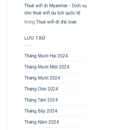
Thuê wifi đi Myanmar - Dịch vụ
cho thuê wifi du lịch quốc tế
trong
Thuê wifi đi đài loan
LƯU TRỮ
Tháng Mười Hai 2024
Tháng Mười Một 2024
Tháng Mười 2024
Tháng Chín 2024
Tháng Tám 2024
Tháng Bảy 2024
Tháng Năm 2024