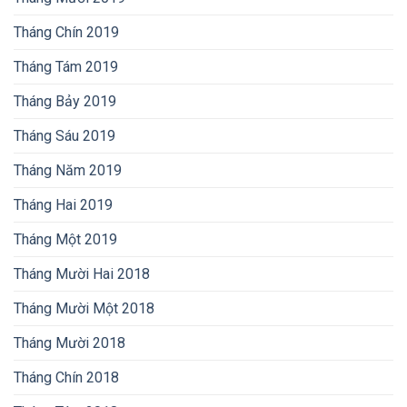
Tháng Chín 2019
Tháng Tám 2019
Tháng Bảy 2019
Tháng Sáu 2019
Tháng Năm 2019
Tháng Hai 2019
Tháng Một 2019
Tháng Mười Hai 2018
Tháng Mười Một 2018
Tháng Mười 2018
Tháng Chín 2018