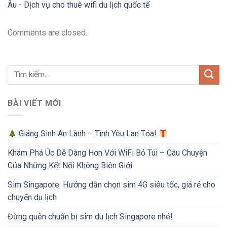
Âu - Dịch vụ cho thuê wifi du lịch quốc tế
Comments are closed.
BÀI VIẾT MỚI
Giáng Sinh An Lành – Tình Yêu Lan Tỏa!
Khám Phá Úc Dễ Dàng Hơn Với WiFi Bỏ Túi – Câu Chuyện
Của Những Kết Nối Không Biên Giới
Sim Singapore: Hướng dẫn chọn sim 4G siêu tốc, giá rẻ cho
chuyến du lịch
Đừng quên chuẩn bị sim du lịch Singapore nhé!