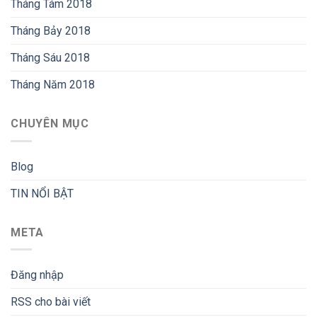
Tháng Tám 2018
Tháng Bảy 2018
Tháng Sáu 2018
Tháng Năm 2018
CHUYÊN MỤC
Blog
TIN NỔI BẬT
META
Đăng nhập
RSS
cho bài viết