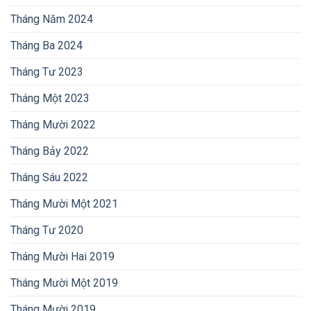
Tháng Năm 2024
Tháng Ba 2024
Tháng Tư 2023
Tháng Một 2023
Tháng Mười 2022
Tháng Bảy 2022
Tháng Sáu 2022
Tháng Mười Một 2021
Tháng Tư 2020
Tháng Mười Hai 2019
Tháng Mười Một 2019
Tháng Mười 2019