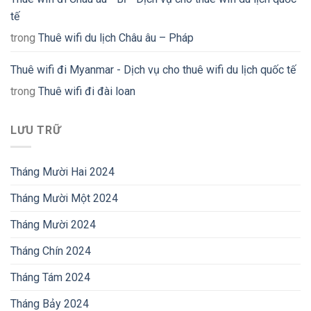
tế
trong
Thuê wifi du lịch Châu âu – Pháp
Thuê wifi đi Myanmar - Dịch vụ cho thuê wifi du lịch quốc tế
trong
Thuê wifi đi đài loan
LƯU TRỮ
Tháng Mười Hai 2024
Tháng Mười Một 2024
Tháng Mười 2024
Tháng Chín 2024
Tháng Tám 2024
Tháng Bảy 2024