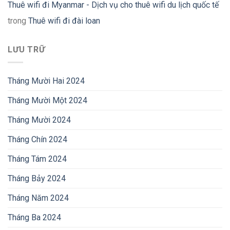
Thuê wifi đi Myanmar - Dịch vụ cho thuê wifi du lịch quốc tế
trong
Thuê wifi đi đài loan
LƯU TRỮ
Tháng Mười Hai 2024
Tháng Mười Một 2024
Tháng Mười 2024
Tháng Chín 2024
Tháng Tám 2024
Tháng Bảy 2024
Tháng Năm 2024
Tháng Ba 2024