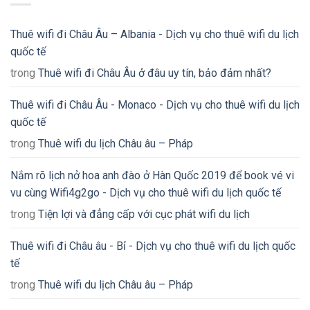
Thuê wifi đi Châu Âu – Albania - Dịch vụ cho thuê wifi du lịch
quốc tế
trong
Thuê wifi đi Châu Âu ở đâu uy tín, bảo đảm nhất?
Thuê wifi đi Châu Âu - Monaco - Dịch vụ cho thuê wifi du lịch
quốc tế
trong
Thuê wifi du lịch Châu âu – Pháp
Nắm rõ lịch nở hoa anh đào ở Hàn Quốc 2019 để book vé vi
vu cùng Wifi4g2go - Dịch vụ cho thuê wifi du lịch quốc tế
trong
Tiện lợi và đẳng cấp với cục phát wifi du lịch
Thuê wifi đi Châu âu - Bỉ - Dịch vụ cho thuê wifi du lịch quốc
tế
trong
Thuê wifi du lịch Châu âu – Pháp