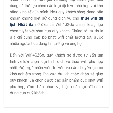
dùng có thể lựa chọn các loại dịch vụ phù hợp với khả
năng kinh tế của mình. Nếu quý khách hàng đang băn
khoăn không biết sử dụng dịch vụ cho
thuê wifi du
lịch Nhật Bản
ở đâu thì Wifi4G2Go chính là sự lựa
chọn tuyệt vời nhất của quý khách. Chúng tôi tự tin là
địa chỉ cung cấp bộ phát wifi chất lượng tốt, được
nhiều người tiêu dùng tin tưởng và ủng hộ.
Đến với Wifi4G2Go, quý khách sẽ được tư vấn tận
tình và lựa chọn loại hình dịch vụ thuê wifi phù hợp
nhất. Đội ngũ nhân viên tư vấn và các chuyên gia có
kinh nghiệm trong lĩnh vực du lịch chắc chắn sẽ giúp
quý khách lựa chọn được các sản phẩm cục phát Wifi
phù hợp, đảm bảo phục vụ hiệu quả mục đích sử
dụng của quý khách.