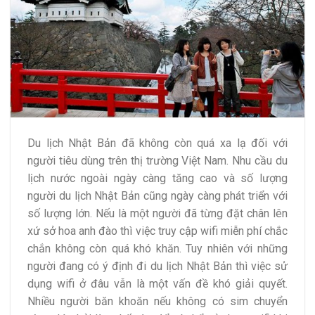
Du lịch Nhật Bản đã không còn quá xa lạ đối với
người tiêu dùng trên thị trường Việt Nam. Nhu cầu du
lịch nước ngoài ngày càng tăng cao và số lượng
người du lịch Nhật Bản cũng ngày càng phát triển với
số lượng lớn. Nếu là một người đã từng đặt chân lên
xứ sở hoa anh đào thì việc truy cập wifi miễn phí chắc
chắn không còn quá khó khăn. Tuy nhiên với những
người đang có ý định đi du lịch Nhật Bản thì việc sử
dụng wifi ở đâu vẫn là một vấn đề khó giải quyết.
Nhiều người băn khoăn nếu không có sim chuyển