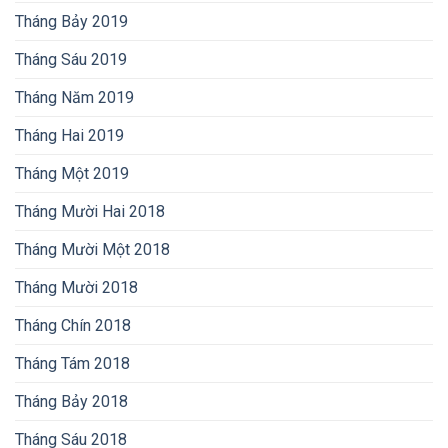
Tháng Bảy 2019
Tháng Sáu 2019
Tháng Năm 2019
Tháng Hai 2019
Tháng Một 2019
Tháng Mười Hai 2018
Tháng Mười Một 2018
Tháng Mười 2018
Tháng Chín 2018
Tháng Tám 2018
Tháng Bảy 2018
Tháng Sáu 2018