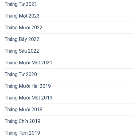
Tháng Tư 2023
Tháng Một 2023
Tháng Mười 2022
Tháng Bảy 2022
Tháng Sáu 2022
Tháng Mười Một 2021
Tháng Tư 2020
Tháng Mười Hai 2019
Tháng Mười Một 2019
Tháng Mười 2019
Tháng Chín 2019
Tháng Tám 2019