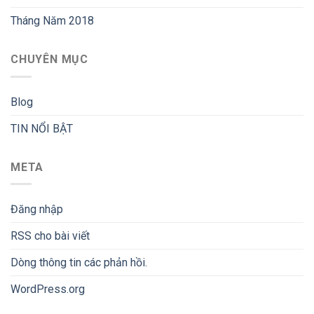
Tháng Năm 2018
CHUYÊN MỤC
Blog
TIN NỔI BẬT
META
Đăng nhập
RSS
cho bài viết
Dòng thông tin
các phản hồi.
WordPress.org