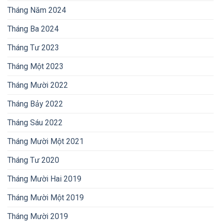
Tháng Năm 2024
Tháng Ba 2024
Tháng Tư 2023
Tháng Một 2023
Tháng Mười 2022
Tháng Bảy 2022
Tháng Sáu 2022
Tháng Mười Một 2021
Tháng Tư 2020
Tháng Mười Hai 2019
Tháng Mười Một 2019
Tháng Mười 2019