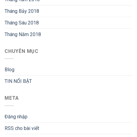
Tháng Bảy 2018
Tháng Sáu 2018
Tháng Năm 2018
CHUYÊN MỤC
Blog
TIN NỔI BẬT
META
Đăng nhập
RSS
cho bài viết