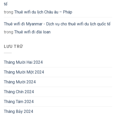
tế
trong
Thuê wifi du lịch Châu âu – Pháp
Thuê wifi đi Myanmar - Dịch vụ cho thuê wifi du lịch quốc tế
trong
Thuê wifi đi đài loan
LƯU TRỮ
Tháng Mười Hai 2024
Tháng Mười Một 2024
Tháng Mười 2024
Tháng Chín 2024
Tháng Tám 2024
Tháng Bảy 2024