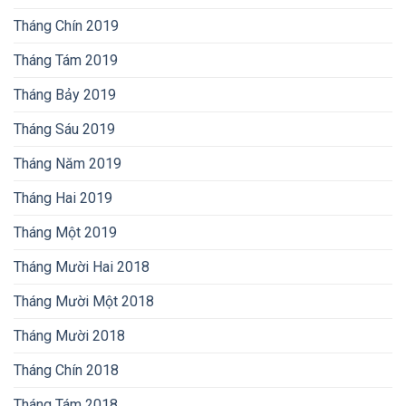
Tháng Chín 2019
Tháng Tám 2019
Tháng Bảy 2019
Tháng Sáu 2019
Tháng Năm 2019
Tháng Hai 2019
Tháng Một 2019
Tháng Mười Hai 2018
Tháng Mười Một 2018
Tháng Mười 2018
Tháng Chín 2018
Tháng Tám 2018